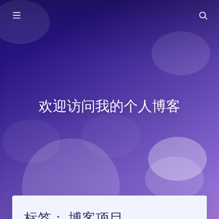
欢迎访问我的个人博客
标签：
博客项目