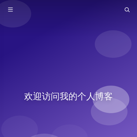
欢迎访问我的个人博客