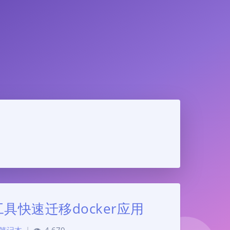
具快速迁移docker应用