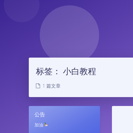
标签：
小白教程
1 篇文章
公告
加油