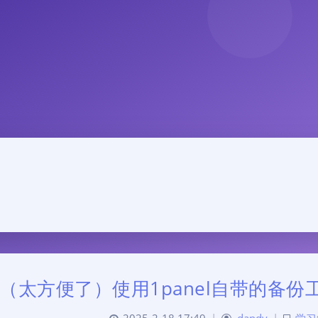
（太方便了）使用1panel自带的备份工