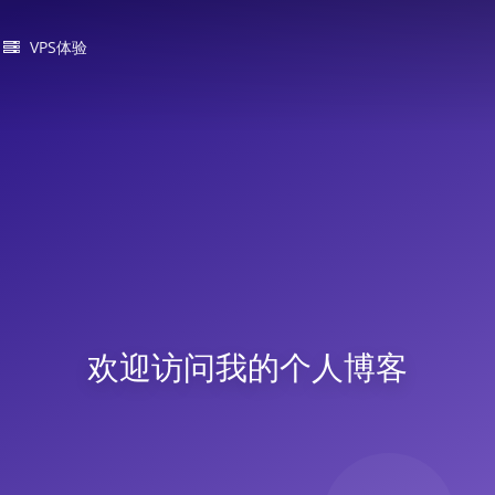
VPS体验
欢迎访问我的个人博客