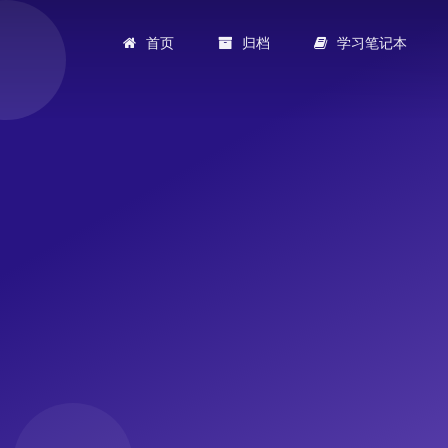
首页
归档
学习笔记本