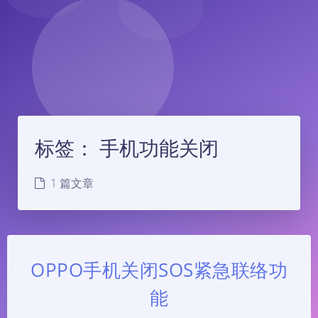
标签：
手机功能关闭
1 篇文章
OPPO手机关闭SOS紧急联络功
能