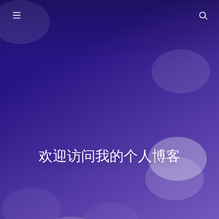
欢迎访问我的个人博客