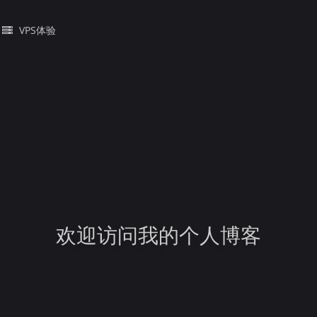
VPS体验
欢迎访问我的个人博客