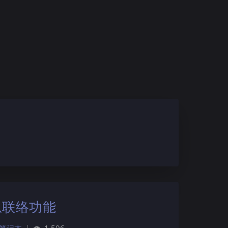
急联络功能