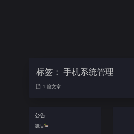
标签：
手机系统管理
1 篇文章
公告
加油