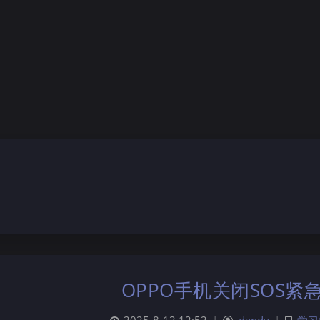
OPPO手机关闭SOS紧