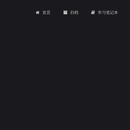
首页
归档
学习笔记本