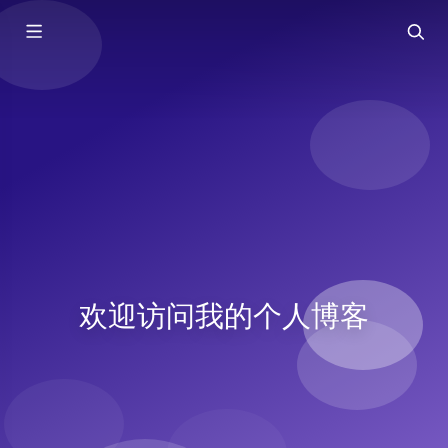
欢迎访问我的个人博客