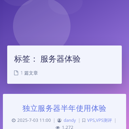
标签：
服务器体验
1 篇文章
独立服务器半年使用体验
2025-7-03 11:00
|
dandy
|
VPS
,
VPS测评
|
1,272