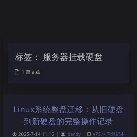
标签：
服务器挂载硬盘
1 篇文章
Linux系统整盘迁移：从旧硬盘
到新硬盘的完整操作记录
2025-7-14 11:16
|
dandy
|
VPS
,
学习笔记本