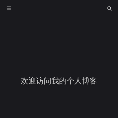
欢迎访问我的个人博客