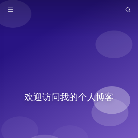
欢迎访问我的个人博客