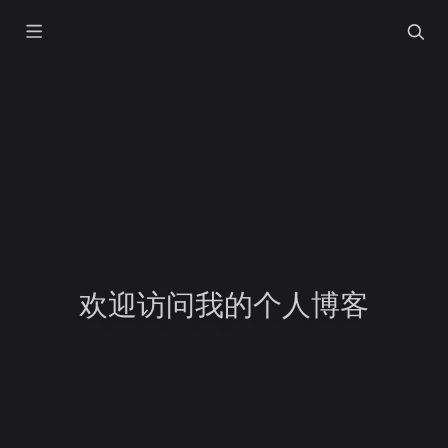
欢迎访问我的个人博客