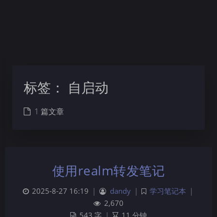
标签：
自启动
1 篇文章
使用realm转发笔记
2025-8-27 16:19
|
dandy
|
学习笔记本
|
2,670
543 字
|
11 分钟