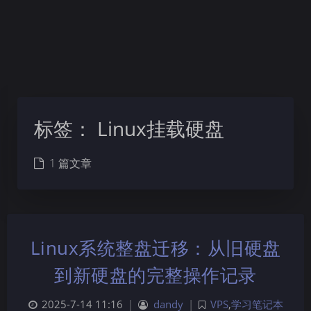
标签：
Linux挂载硬盘
1 篇文章
Linux系统整盘迁移：从旧硬盘
到新硬盘的完整操作记录
2025-7-14 11:16
|
dandy
|
VPS
,
学习笔记本