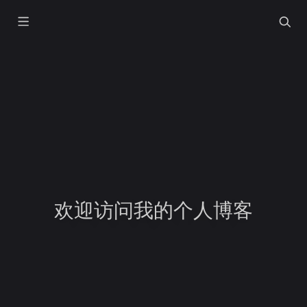
欢迎访问我的个人博客