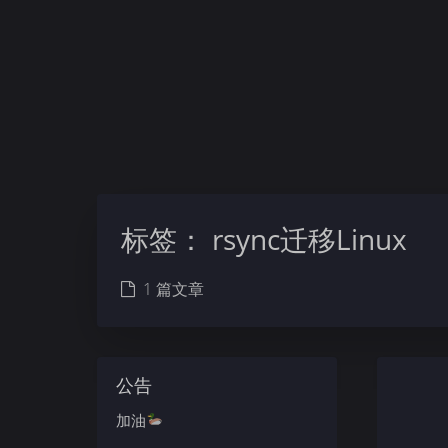
标签：
rsync迁移Linux
1 篇文章
公告
加油