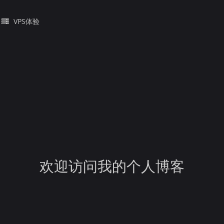
VPS体验
欢迎访问我的个人博客