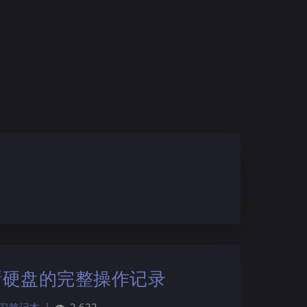
到新硬盘的完整操作记录