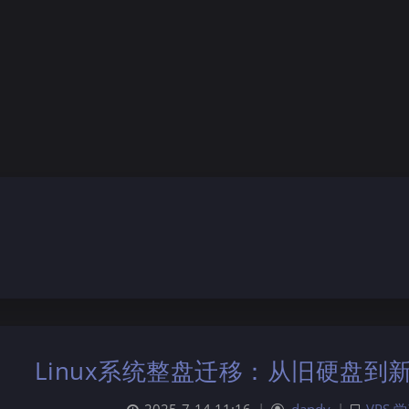
Linux系统整盘迁移：从旧硬盘