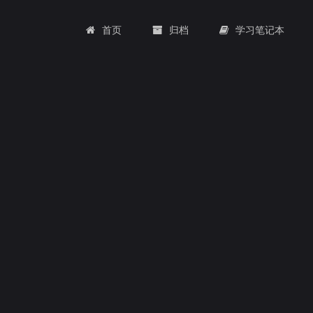
首页
归档
学习笔记本