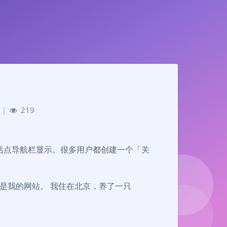
|
219
站点导航栏显示。很多用户都创建一个「关
是我的网站。 我住在北京，养了一只