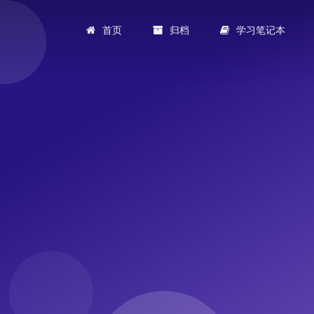
首页
归档
学习笔记本