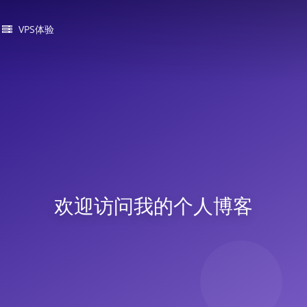
VPS体验
欢迎访问我的个人博客