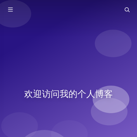
欢迎访问我的个人博客