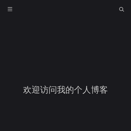
欢迎访问我的个人博客