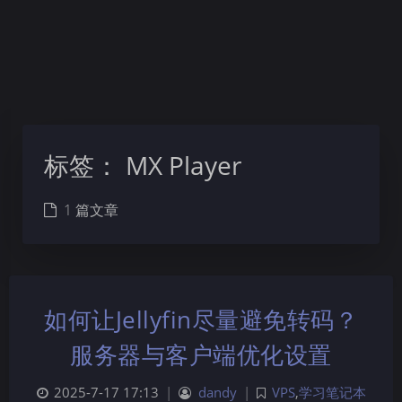
标签：
MX Player
1 篇文章
如何让Jellyfin尽量避免转码？
服务器与客户端优化设置
2025-7-17 17:13
|
dandy
|
VPS
,
学习笔记本