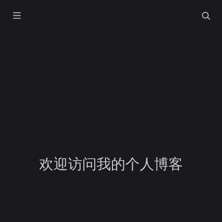
欢迎访问我的个人博客