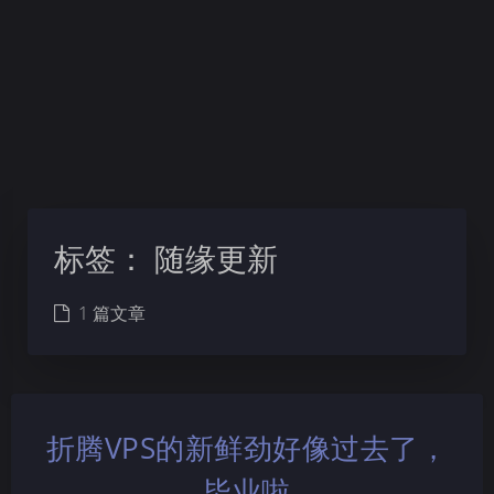
标签：
随缘更新
1 篇文章
折腾VPS的新鲜劲好像过去了，
毕业啦