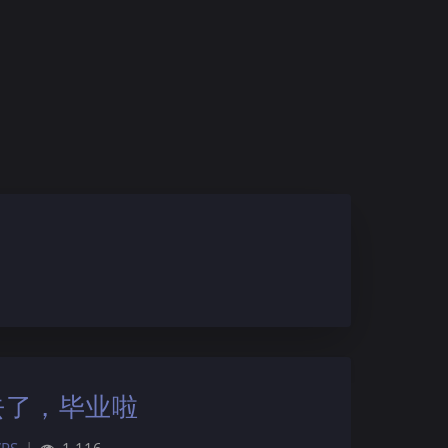
去了，毕业啦