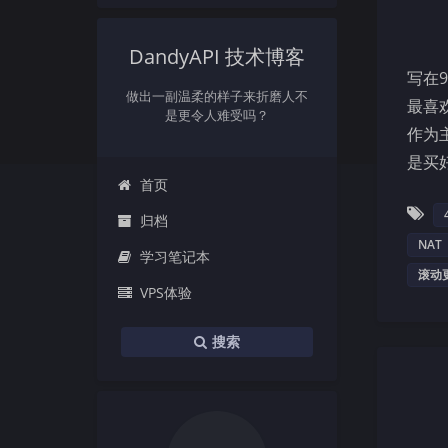
DandyAPI 技术博客
写在
做出一副温柔的样子来折磨人不
最喜欢
是更令人难受吗？
作为
是买
首页
归档
NAT
学习笔记本
滚动
VPS体验
搜索