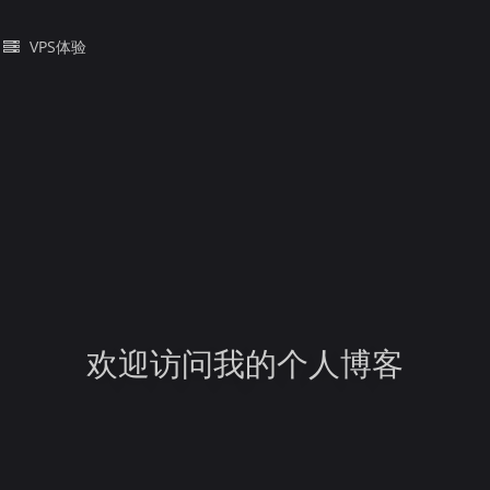
VPS体验
欢迎访问我的个人博客