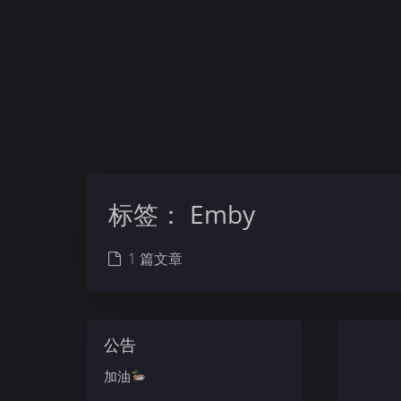
标签：
Emby
1 篇文章
公告
加油