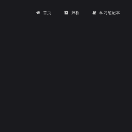
首页
归档
学习笔记本