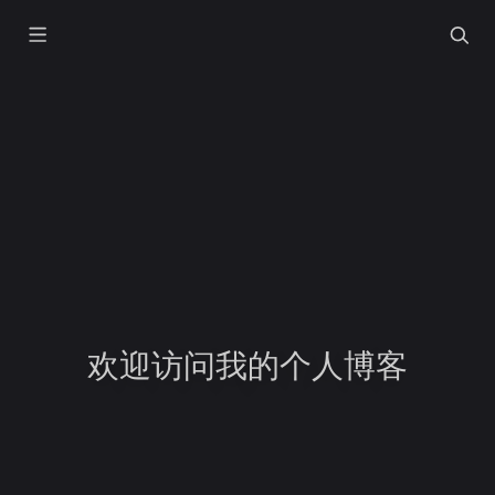
欢迎访问我的个人博客