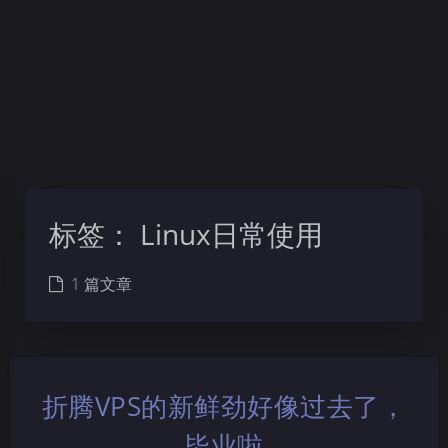
标签：
Linux日常使用
1 篇文章
折腾VPS的新鲜劲好像过去了，
毕业啦